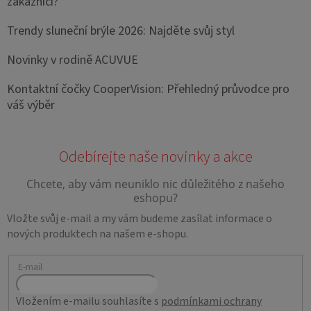
zákazníci?
Trendy sluneční brýle 2026: Najděte svůj styl
Novinky v rodině ACUVUE
Kontaktní čočky CooperVision: Přehledný průvodce pro
váš výběr
Vložte svůj e-mail a my vám budeme zasílat informace o
nových produktech na našem e-shopu.
E-mail
Vložením e-mailu souhlasíte s
podmínkami ochrany