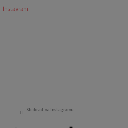
Instagram
Sledovat na Instagramu