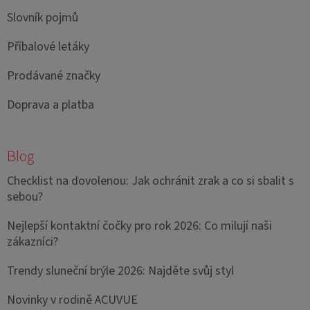
Slovník pojmů
Příbalové letáky
Prodávané značky
Doprava a platba
Blog
Checklist na dovolenou: Jak ochránit zrak a co si sbalit s
sebou?
Nejlepší kontaktní čočky pro rok 2026: Co milují naši
zákazníci?
Trendy sluneční brýle 2026: Najděte svůj styl
Novinky v rodině ACUVUE