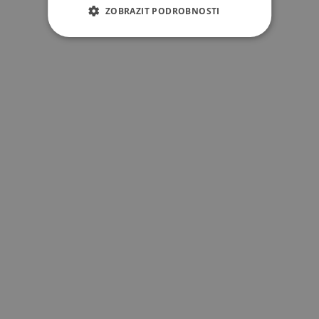
ZOBRAZIT PODROBNOSTI