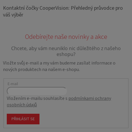
Kontaktní čočky CooperVision: Přehledný průvodce pro
váš výběr
Vložte svůj e-mail a my vám budeme zasílat informace o
nových produktech na našem e-shopu.
E-mail
Vložením e-mailu souhlasíte s
podmínkami ochrany
osobních údajů
PŘIHLÁSIT SE