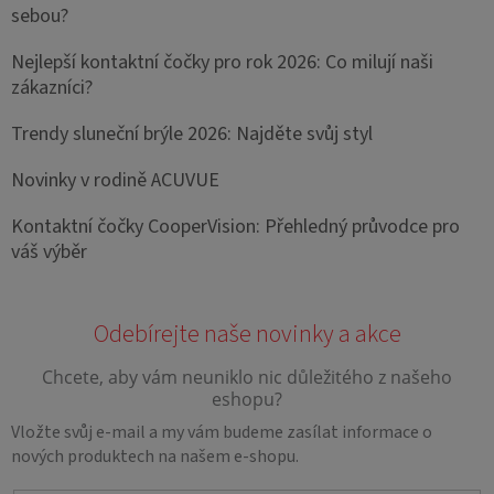
sebou?
Nejlepší kontaktní čočky pro rok 2026: Co milují naši
zákazníci?
Trendy sluneční brýle 2026: Najděte svůj styl
Novinky v rodině ACUVUE
Kontaktní čočky CooperVision: Přehledný průvodce pro
váš výběr
Vložte svůj e-mail a my vám budeme zasílat informace o
nových produktech na našem e-shopu.