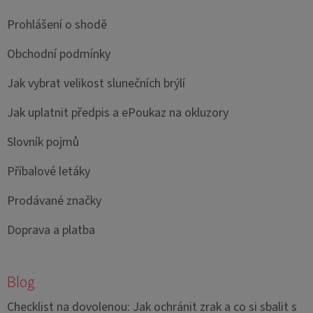
Prohlášení o shodě
Obchodní podmínky
Jak vybrat velikost slunečních brýlí
Jak uplatnit předpis a ePoukaz na okluzory
Slovník pojmů
Příbalové letáky
Prodávané značky
Doprava a platba
Blog
Checklist na dovolenou: Jak ochránit zrak a co si sbalit s