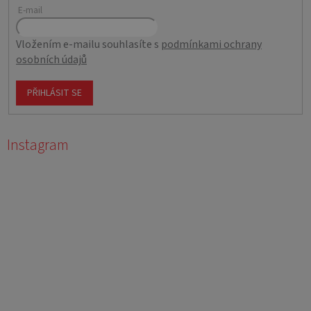
E-mail
Vložením e-mailu souhlasíte s
podmínkami ochrany
osobních údajů
PŘIHLÁSIT SE
Instagram