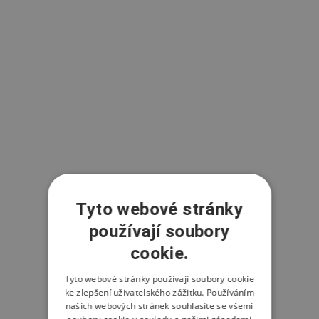
Tyto webové stránky
používají soubory
cookie.
Tyto webové stránky používají soubory cookie
ke zlepšení uživatelského zážitku. Používáním
našich webových stránek souhlasíte se všemi