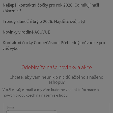
Nejlepší kontaktní čočky pro rok 2026: Co milují naši
zákazníci?
Trendy sluneční brýle 2026: Najděte svůj styl
Novinky v rodině ACUVUE
Kontaktní čočky CooperVision: Přehledný průvodce pro
váš výběr
Vložte svůj e-mail a my vám budeme zasílat informace o
nových produktech na našem e-shopu.
E-mail