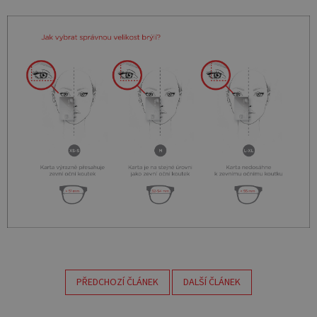
PŘEDCHOZÍ ČLÁNEK
DALŠÍ ČLÁNEK