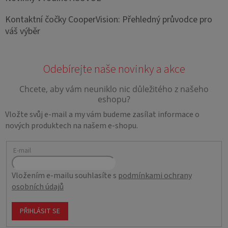
Kontaktní čočky CooperVision: Přehledný průvodce pro
váš výběr
Vložte svůj e-mail a my vám budeme zasílat informace o
nových produktech na našem e-shopu.
E-mail
Vložením e-mailu souhlasíte s
podmínkami ochrany
osobních údajů
PŘIHLÁSIT SE