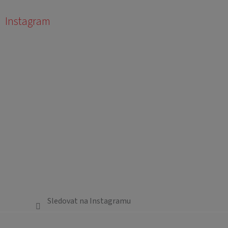
Instagram
Sledovat na Instagramu