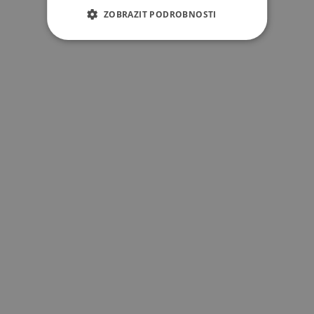
ZOBRAZIT PODROBNOSTI