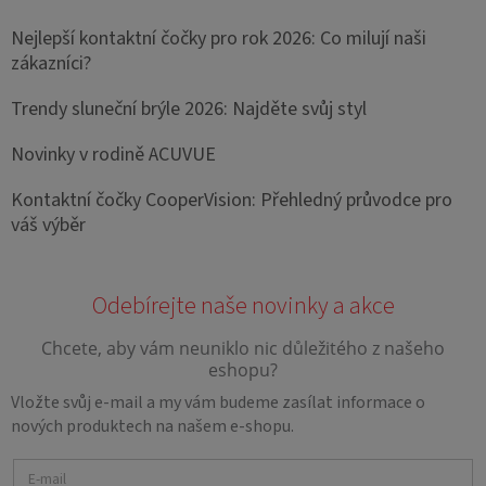
Nejlepší kontaktní čočky pro rok 2026: Co milují naši
zákazníci?
Trendy sluneční brýle 2026: Najděte svůj styl
Novinky v rodině ACUVUE
Kontaktní čočky CooperVision: Přehledný průvodce pro
váš výběr
Vložte svůj e-mail a my vám budeme zasílat informace o
nových produktech na našem e-shopu.
E-mail