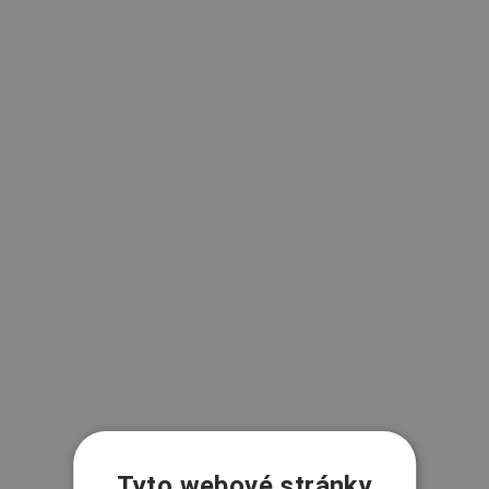
Tyto webové stránky