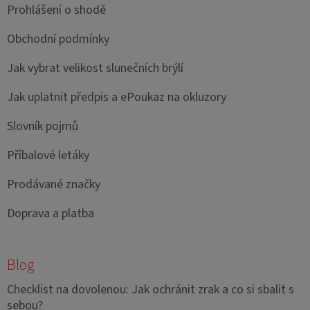
Prohlášení o shodě
Obchodní podmínky
Jak vybrat velikost slunečních brýlí
Jak uplatnit předpis a ePoukaz na okluzory
Slovník pojmů
Příbalové letáky
Prodávané značky
Doprava a platba
Blog
Checklist na dovolenou: Jak ochránit zrak a co si sbalit s
sebou?