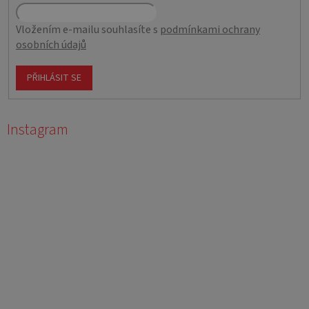
Vložením e-mailu souhlasíte s
podmínkami ochrany
osobních údajů
PŘIHLÁSIT SE
Instagram