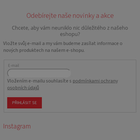
Vložte svůj e-mail a my vám budeme zasílat informace o
nových produktech na našem e-shopu.
E-mail
Vložením e-mailu souhlasíte s
podmínkami ochrany
osobních údajů
PŘIHLÁSIT SE
Instagram