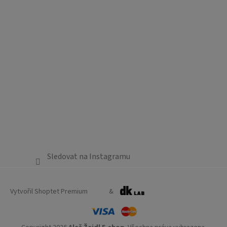
Sledovat na Instagramu
Vytvořil Shoptet Premium
&