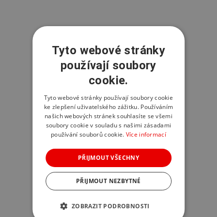
Tyto webové stránky
používají soubory
cookie.
Tyto webové stránky používají soubory cookie
ke zlepšení uživatelského zážitku. Používáním
našich webových stránek souhlasíte se všemi
soubory cookie v souladu s našimi zásadami
používání souborů cookie.
Více informací
PŘIJMOUT VŠECHNY
PŘIJMOUT NEZBYTNÉ
ZOBRAZIT PODROBNOSTI