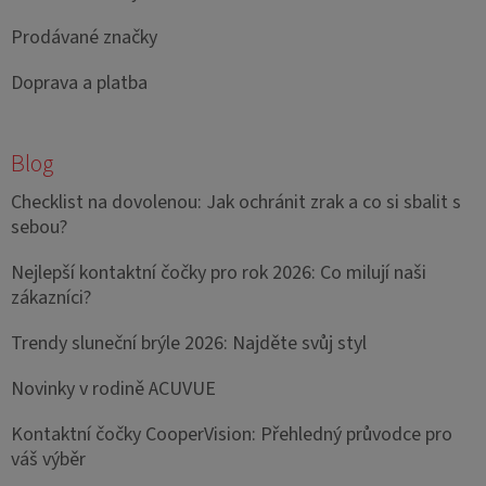
Prodávané značky
Doprava a platba
Blog
Checklist na dovolenou: Jak ochránit zrak a co si sbalit s
sebou?
Nejlepší kontaktní čočky pro rok 2026: Co milují naši
zákazníci?
Trendy sluneční brýle 2026: Najděte svůj styl
Novinky v rodině ACUVUE
Kontaktní čočky CooperVision: Přehledný průvodce pro
váš výběr