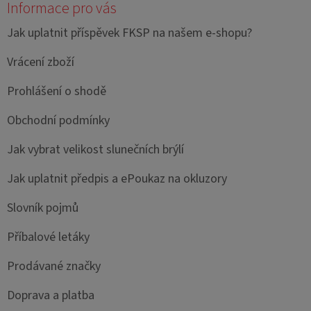
Informace pro vás
Jak uplatnit příspěvek FKSP na našem e-shopu?
Vrácení zboží
Prohlášení o shodě
Obchodní podmínky
Jak vybrat velikost slunečních brýlí
Jak uplatnit předpis a ePoukaz na okluzory
Slovník pojmů
Příbalové letáky
Prodávané značky
Doprava a platba