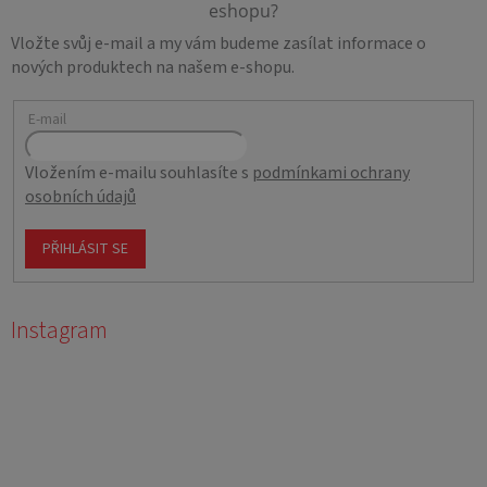
Vložte svůj e-mail a my vám budeme zasílat informace o
nových produktech na našem e-shopu.
E-mail
Vložením e-mailu souhlasíte s
podmínkami ochrany
osobních údajů
PŘIHLÁSIT SE
Instagram