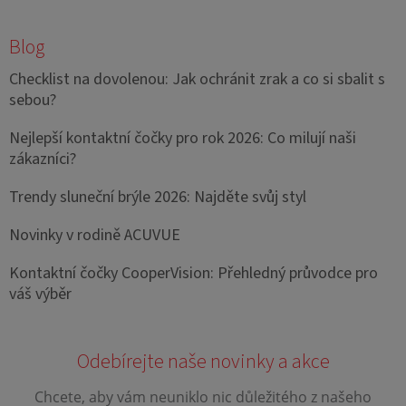
Blog
Checklist na dovolenou: Jak ochránit zrak a co si sbalit s
sebou?
Nejlepší kontaktní čočky pro rok 2026: Co milují naši
zákazníci?
Trendy sluneční brýle 2026: Najděte svůj styl
Novinky v rodině ACUVUE
Kontaktní čočky CooperVision: Přehledný průvodce pro
váš výběr