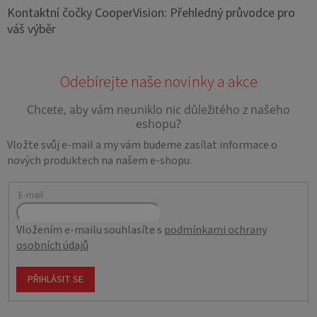
Kontaktní čočky CooperVision: Přehledný průvodce pro
váš výběr
Vložte svůj e-mail a my vám budeme zasílat informace o
nových produktech na našem e-shopu.
E-mail
Vložením e-mailu souhlasíte s
podmínkami ochrany
osobních údajů
PŘIHLÁSIT SE