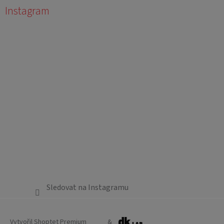
Instagram
Sledovat na Instagramu
Vytvořil Shoptet Premium
&