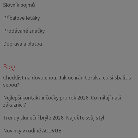
Slovník pojmů
Příbalové letáky
Prodávané značky
Doprava a platba
Blog
Checklist na dovolenou: Jak ochránit zrak a co si sbalit s
sebou?
Nejlepší kontaktní čočky pro rok 2026: Co milují naši
zákazníci?
Trendy sluneční brýle 2026: Najděte svůj styl
Novinky v rodině ACUVUE