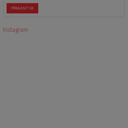
PŘIHLÁSIT SE
Instagram