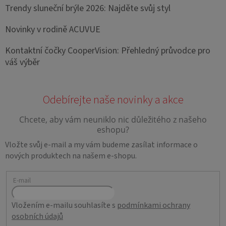
Trendy sluneční brýle 2026: Najděte svůj styl
Novinky v rodině ACUVUE
Kontaktní čočky CooperVision: Přehledný průvodce pro
váš výběr
Vložte svůj e-mail a my vám budeme zasílat informace o
nových produktech na našem e-shopu.
E-mail
Vložením e-mailu souhlasíte s
podmínkami ochrany
osobních údajů