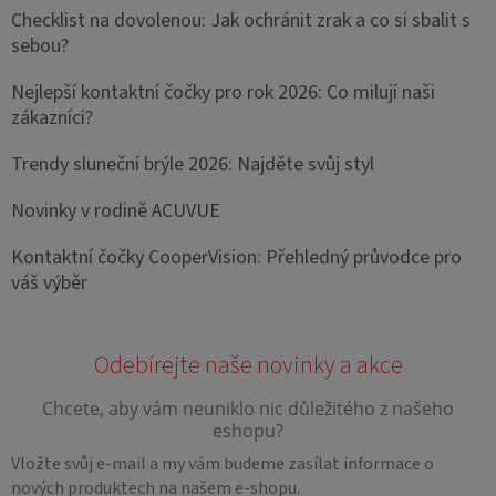
Checklist na dovolenou: Jak ochránit zrak a co si sbalit s
sebou?
Nejlepší kontaktní čočky pro rok 2026: Co milují naši
zákazníci?
Trendy sluneční brýle 2026: Najděte svůj styl
Novinky v rodině ACUVUE
Kontaktní čočky CooperVision: Přehledný průvodce pro
váš výběr
Vložte svůj e-mail a my vám budeme zasílat informace o
nových produktech na našem e-shopu.