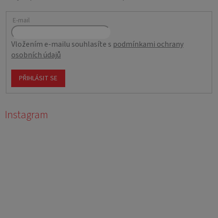
E-mail
Vložením e-mailu souhlasíte s
podmínkami ochrany
osobních údajů
PŘIHLÁSIT SE
Instagram