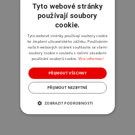
Tyto webové stránky
používají soubory
cookie.
Tyto webové stránky používají soubory cookie
ke zlepšení uživatelského zážitku. Používáním
našich webových stránek souhlasíte se všemi
soubory cookie v souladu s našimi zásadami
používání souborů cookie.
Více informací
PŘIJMOUT VŠECHNY
PŘIJMOUT NEZBYTNÉ
ZOBRAZIT PODROBNOSTI