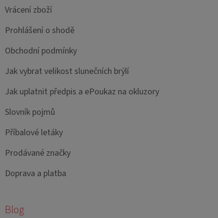
Vrácení zboží
Prohlášení o shodě
Obchodní podmínky
Jak vybrat velikost slunečních brýlí
Jak uplatnit předpis a ePoukaz na okluzory
Slovník pojmů
Příbalové letáky
Prodávané značky
Doprava a platba
Blog