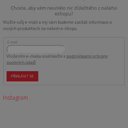
Vložte svůj e-mail a my vám budeme zasílat informace o
nových produktech na našem e-shopu.
E-mail
Vložením e-mailu souhlasíte s
podmínkami ochrany
osobních údajů
PŘIHLÁSIT SE
Instagram