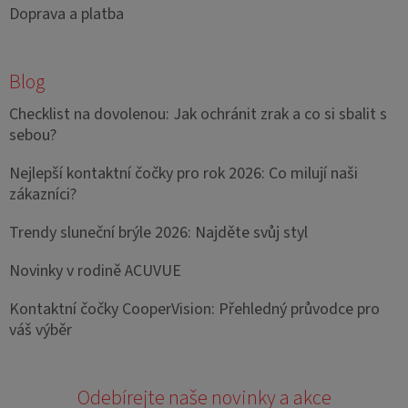
Doprava a platba
Blog
Checklist na dovolenou: Jak ochránit zrak a co si sbalit s
sebou?
Nejlepší kontaktní čočky pro rok 2026: Co milují naši
zákazníci?
Trendy sluneční brýle 2026: Najděte svůj styl
Novinky v rodině ACUVUE
Kontaktní čočky CooperVision: Přehledný průvodce pro
váš výběr