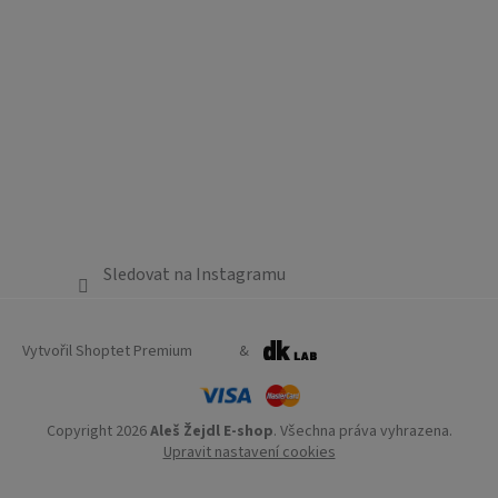
Sledovat na Instagramu
Vytvořil Shoptet Premium
&
Copyright 2026
Aleš Žejdl E-shop
. Všechna práva vyhrazena.
Upravit nastavení cookies