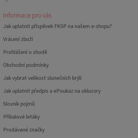
Informace pro vás
Jak uplatnit příspěvek FKSP na našem e-shopu?
Vrácení zboží
Prohlášení o shodě
Obchodní podmínky
Jak vybrat velikost slunečních brýlí
Jak uplatnit předpis a ePoukaz na okluzory
Slovník pojmů
Příbalové letáky
Prodávané značky