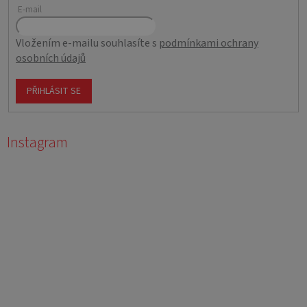
E-mail
Vložením e-mailu souhlasíte s
podmínkami ochrany
osobních údajů
PŘIHLÁSIT SE
Instagram