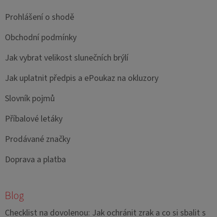
Prohlášení o shodě
Obchodní podmínky
Jak vybrat velikost slunečních brýlí
Jak uplatnit předpis a ePoukaz na okluzory
Slovník pojmů
Příbalové letáky
Prodávané značky
Doprava a platba
Blog
Checklist na dovolenou: Jak ochránit zrak a co si sbalit s