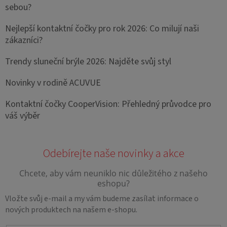
sebou?
Nejlepší kontaktní čočky pro rok 2026: Co milují naši
zákazníci?
Trendy sluneční brýle 2026: Najděte svůj styl
Novinky v rodině ACUVUE
Kontaktní čočky CooperVision: Přehledný průvodce pro
váš výběr
Vložte svůj e-mail a my vám budeme zasílat informace o
nových produktech na našem e-shopu.