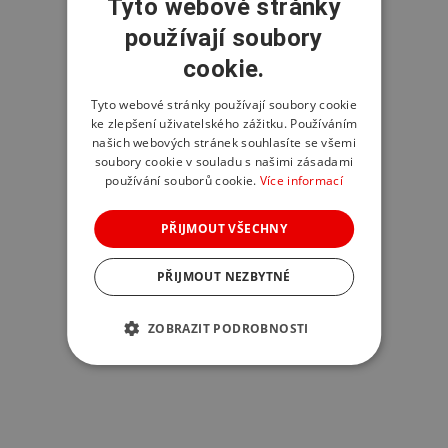
Tyto webové stránky
používají soubory
cookie.
Tyto webové stránky používají soubory cookie
ke zlepšení uživatelského zážitku. Používáním
našich webových stránek souhlasíte se všemi
soubory cookie v souladu s našimi zásadami
používání souborů cookie.
Více informací
PŘIJMOUT VŠECHNY
PŘIJMOUT NEZBYTNÉ
ZOBRAZIT PODROBNOSTI