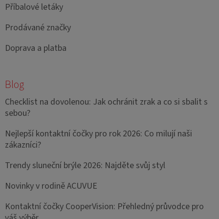
Příbalové letáky
Prodávané značky
Doprava a platba
Blog
Checklist na dovolenou: Jak ochránit zrak a co si sbalit s
sebou?
Nejlepší kontaktní čočky pro rok 2026: Co milují naši
zákazníci?
Trendy sluneční brýle 2026: Najděte svůj styl
Novinky v rodině ACUVUE
Kontaktní čočky CooperVision: Přehledný průvodce pro
váš výběr