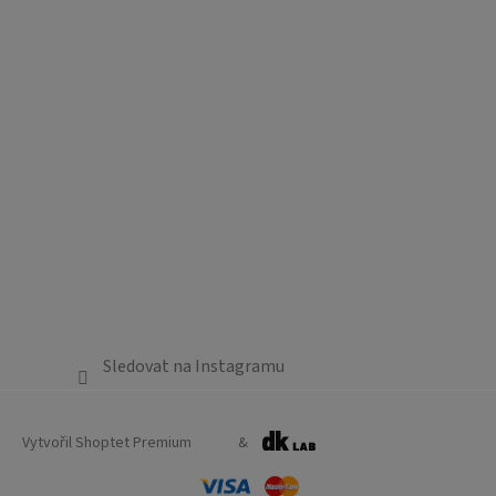
Sledovat na Instagramu
Vytvořil Shoptet Premium
&