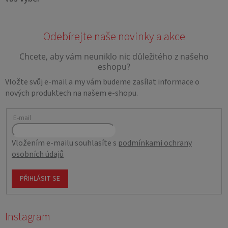
Vložte svůj e-mail a my vám budeme zasílat informace o
nových produktech na našem e-shopu.
E-mail
Vložením e-mailu souhlasíte s
podmínkami ochrany
osobních údajů
PŘIHLÁSIT SE
Instagram