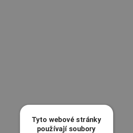
Tyto webové stránky
používají soubory