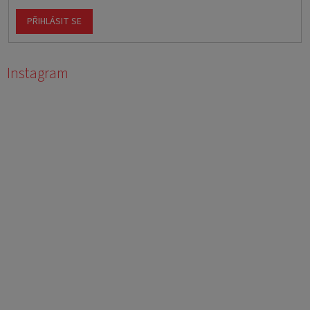
PŘIHLÁSIT SE
Instagram