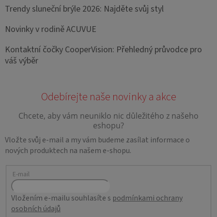
Trendy sluneční brýle 2026: Najděte svůj styl
Novinky v rodině ACUVUE
Kontaktní čočky CooperVision: Přehledný průvodce pro
váš výběr
Vložte svůj e-mail a my vám budeme zasílat informace o
nových produktech na našem e-shopu.
E-mail
Vložením e-mailu souhlasíte s
podmínkami ochrany
osobních údajů