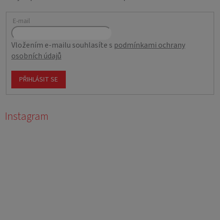
E-mail
Vložením e-mailu souhlasíte s
podmínkami ochrany
osobních údajů
PŘIHLÁSIT SE
Instagram