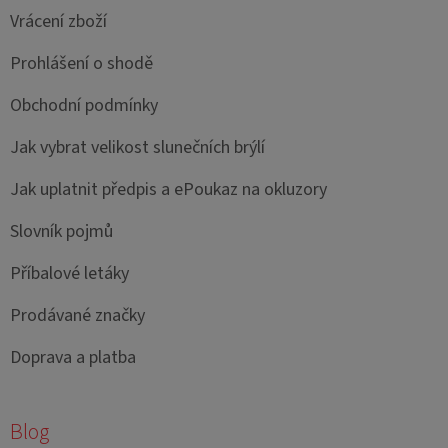
Vrácení zboží
Prohlášení o shodě
Obchodní podmínky
Jak vybrat velikost slunečních brýlí
Jak uplatnit předpis a ePoukaz na okluzory
Slovník pojmů
Příbalové letáky
Prodávané značky
Doprava a platba
Blog