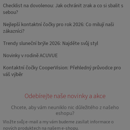
Checklist na dovolenou: Jak ochránit zrak a co si sbalit s
sebou?
Nejlepší kontaktní čočky pro rok 2026: Co milují naši
zákazníci?
Trendy sluneční brýle 2026: Najděte svůj styl
Novinky v rodině ACUVUE
Kontaktní čočky CooperVision: Přehledný průvodce pro
váš výběr
Vložte svůj e-mail a my vám budeme zasílat informace o
nových produktech na našem e-shopu.