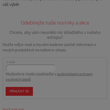
váš výběr
Vložte svůj e-mail a my vám budeme zasílat informace o
nových produktech na našem e-shopu.
E-mail
Vložením e-mailu souhlasíte s
podmínkami ochrany
osobních údajů
PŘIHLÁSIT SE
Instagram