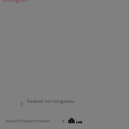
Sledovat na Instagramu
Vytvořil Shoptet Premium
&