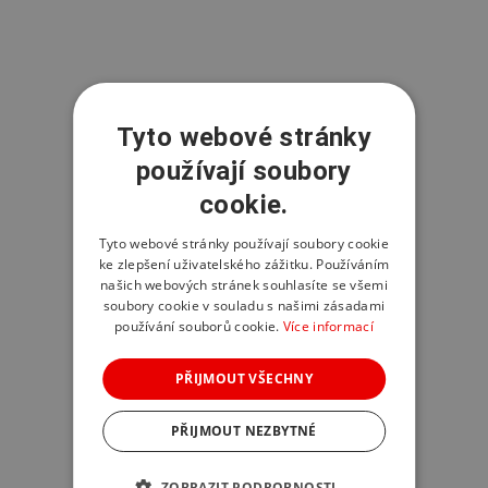
Tyto webové stránky
používají soubory
cookie.
Tyto webové stránky používají soubory cookie
ke zlepšení uživatelského zážitku. Používáním
našich webových stránek souhlasíte se všemi
soubory cookie v souladu s našimi zásadami
používání souborů cookie.
Více informací
PŘIJMOUT VŠECHNY
PŘIJMOUT NEZBYTNÉ
ZOBRAZIT PODROBNOSTI