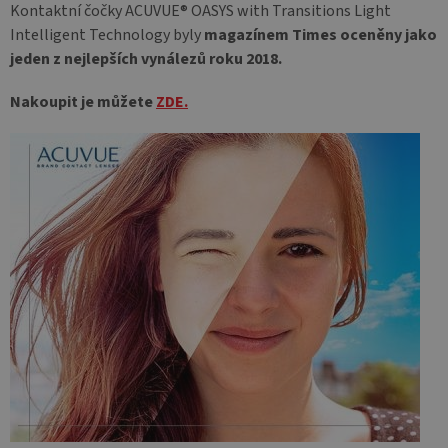
Kontaktní čočky ACUVUE® OASYS with Transitions Light
Intelligent Technology byly
magazínem Times oceněny jako
jeden z nejlepších vynálezů roku 2018.
Nakoupit je můžete
ZDE.