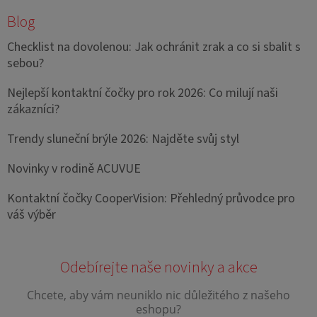
Blog
Checklist na dovolenou: Jak ochránit zrak a co si sbalit s
sebou?
Nejlepší kontaktní čočky pro rok 2026: Co milují naši
zákazníci?
Trendy sluneční brýle 2026: Najděte svůj styl
Novinky v rodině ACUVUE
Kontaktní čočky CooperVision: Přehledný průvodce pro
váš výběr