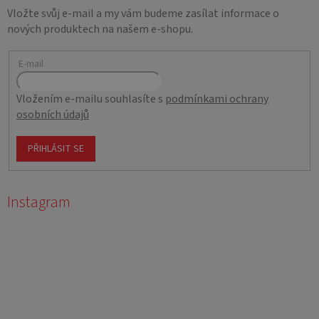
Vložte svůj e-mail a my vám budeme zasílat informace o
nových produktech na našem e-shopu.
E-mail
Vložením e-mailu souhlasíte s
podmínkami ochrany
osobních údajů
PŘIHLÁSIT SE
Instagram