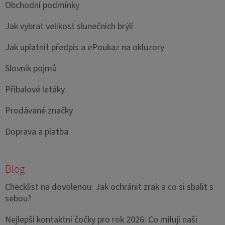
Obchodní podmínky
Jak vybrat velikost slunečních brýlí
Jak uplatnit předpis a ePoukaz na okluzory
Slovník pojmů
Příbalové letáky
Prodávané značky
Doprava a platba
Blog
Checklist na dovolenou: Jak ochránit zrak a co si sbalit s
sebou?
Nejlepší kontaktní čočky pro rok 2026: Co milují naši