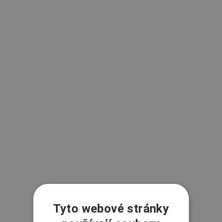
Tyto webové stránky