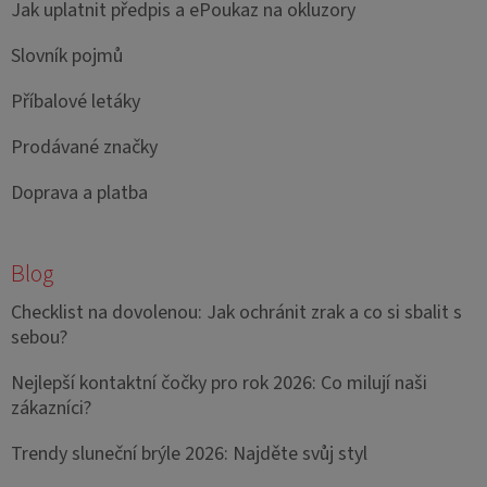
Jak uplatnit předpis a ePoukaz na okluzory
Slovník pojmů
Příbalové letáky
Prodávané značky
Doprava a platba
Blog
Checklist na dovolenou: Jak ochránit zrak a co si sbalit s
sebou?
Nejlepší kontaktní čočky pro rok 2026: Co milují naši
zákazníci?
Trendy sluneční brýle 2026: Najděte svůj styl