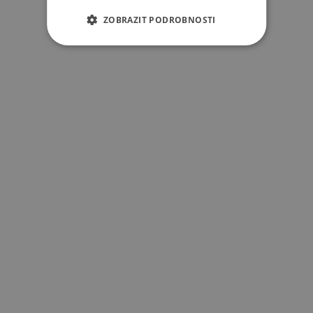
ZOBRAZIT PODROBNOSTI