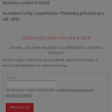
Novinky v rodině ACUVUE
Kontaktní čočky CooperVision: Přehledný průvodce pro
váš výběr
Vložte svůj e-mail a my vám budeme zasílat informace o
nových produktech na našem e-shopu.
E-mail
Vložením e-mailu souhlasíte s
podmínkami ochrany
osobních údajů
PŘIHLÁSIT SE