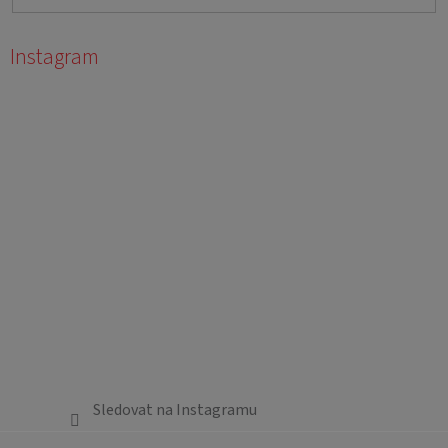
Instagram
Sledovat na Instagramu