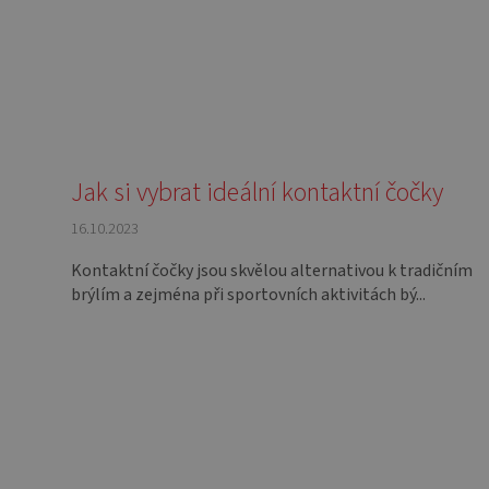
Jak si vybrat ideální kontaktní čočky
16.10.2023
Kontaktní čočky jsou skvělou alternativou k tradičním
brýlím a zejména při sportovních aktivitách bý...