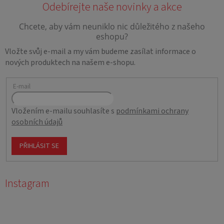
Vložte svůj e-mail a my vám budeme zasílat informace o
nových produktech na našem e-shopu.
E-mail
Vložením e-mailu souhlasíte s
podmínkami ochrany
osobních údajů
PŘIHLÁSIT SE
Instagram