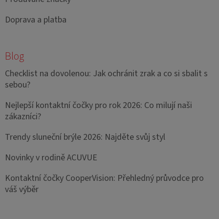
Doprava a platba
Blog
Checklist na dovolenou: Jak ochránit zrak a co si sbalit s
sebou?
Nejlepší kontaktní čočky pro rok 2026: Co milují naši
zákazníci?
Trendy sluneční brýle 2026: Najděte svůj styl
Novinky v rodině ACUVUE
Kontaktní čočky CooperVision: Přehledný průvodce pro
váš výběr