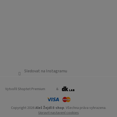
Sledovat na Instagramu
Vytvořil Shoptet Premium
&
Copyright 2026
Aleš Žejdl E-shop
. Všechna práva vyhrazena.
Upravit nastavení cookies