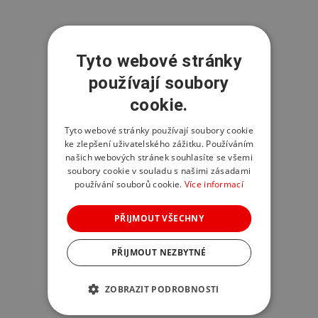
Tyto webové stránky
používají soubory
cookie.
Tyto webové stránky používají soubory cookie
ke zlepšení uživatelského zážitku. Používáním
našich webových stránek souhlasíte se všemi
soubory cookie v souladu s našimi zásadami
používání souborů cookie.
Více informací
PŘIJMOUT VŠECHNY
PŘIJMOUT NEZBYTNÉ
ZOBRAZIT PODROBNOSTI