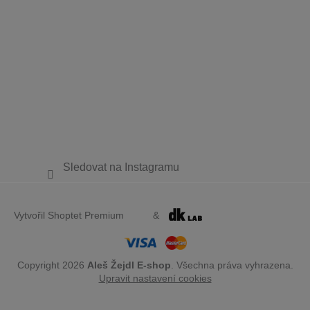
Sledovat na Instagramu
Vytvořil Shoptet Premium
&
Copyright 2026
Aleš Žejdl E-shop
. Všechna práva vyhrazena.
Upravit nastavení cookies