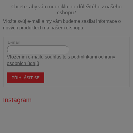
Vložte svůj e-mail a my vám budeme zasílat informace o
nových produktech na našem e-shopu.
E-mail
Vložením e-mailu souhlasíte s
podmínkami ochrany
osobních údajů
PŘIHLÁSIT SE
Instagram