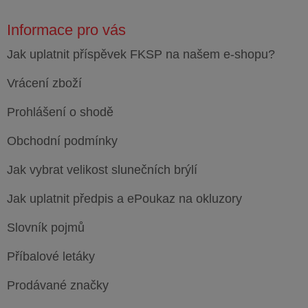
Informace pro vás
Jak uplatnit příspěvek FKSP na našem e-shopu?
Vrácení zboží
Prohlášení o shodě
Obchodní podmínky
Jak vybrat velikost slunečních brýlí
Jak uplatnit předpis a ePoukaz na okluzory
Slovník pojmů
Příbalové letáky
Prodávané značky