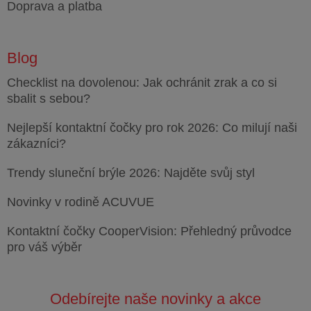
Doprava a platba
Blog
Checklist na dovolenou: Jak ochránit zrak a co si
sbalit s sebou?
Nejlepší kontaktní čočky pro rok 2026: Co milují naši
zákazníci?
Trendy sluneční brýle 2026: Najděte svůj styl
Novinky v rodině ACUVUE
Kontaktní čočky CooperVision: Přehledný průvodce
pro váš výběr