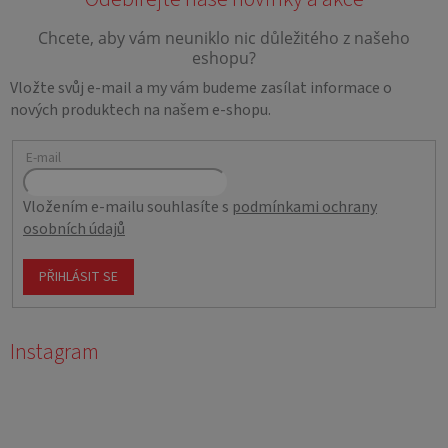
Vložte svůj e-mail a my vám budeme zasílat informace o
nových produktech na našem e-shopu.
E-mail
Vložením e-mailu souhlasíte s
podmínkami ochrany
osobních údajů
PŘIHLÁSIT SE
Instagram