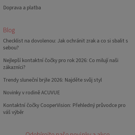
Doprava a platba
Blog
Checklist na dovolenou: Jak ochránit zrak a co si sbalit s
sebou?
Nejlepší kontaktní čočky pro rok 2026: Co milují naši
zákazníci?
Trendy sluneční brýle 2026: Najděte svůj styl
Novinky v rodině ACUVUE
Kontaktní čočky CooperVision: Přehledný průvodce pro
váš výběr