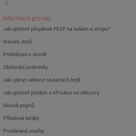
Informace pro vás
Jak uplatnit příspěvek FKSP na našem e-shopu?
Vrácení zboží
Prohlášení o shodě
Obchodní podmínky
Jak vybrat velikost slunečních brýlí
Jak uplatnit předpis a ePoukaz na okluzory
Slovník pojmů
Příbalové letáky
Prodávané značky