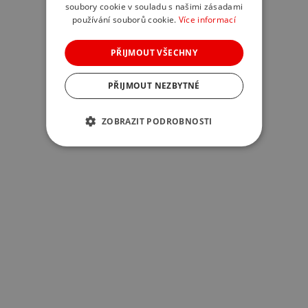
soubory cookie v souladu s našimi zásadami
používání souborů cookie.
Více informací
PŘIJMOUT VŠECHNY
PŘIJMOUT NEZBYTNÉ
ZOBRAZIT PODROBNOSTI