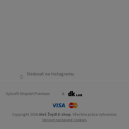
Sledovat na Instagramu
Vytvořil Shoptet Premium
&
Copyright 2026
Aleš Žejdl E-shop
. Všechna práva vyhrazena.
Upravit nastavení cookies