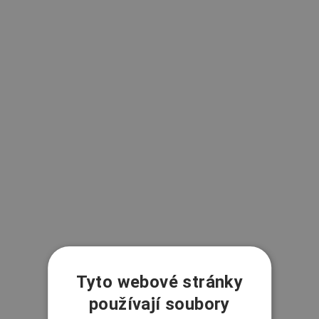
Tyto webové stránky
používají soubory