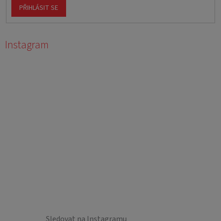
PŘIHLÁSIT SE
Instagram
Sledovat na Instagramu