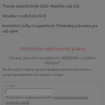
Trendy sluneční brýle 2026: Najděte svůj styl
Novinky v rodině ACUVUE
Kontaktní čočky CooperVision: Přehledný průvodce pro
váš výběr
Vložte svůj e-mail a my vám budeme zasílat informace o
nových produktech na našem e-shopu.
E-mail
Vložením e-mailu souhlasíte s
podmínkami ochrany
osobních údajů