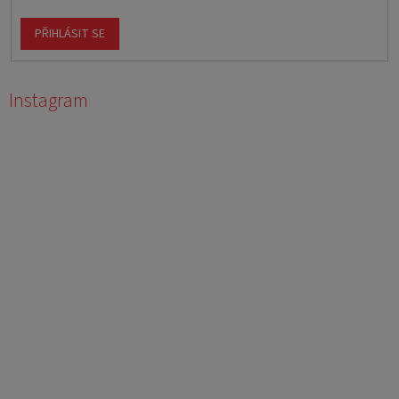
PŘIHLÁSIT SE
Instagram