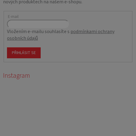
nových produktech na našem e-shopu.
E-mail
Vložením e-mailu souhlasíte s
podmínkami ochrany
osobních údajů
PŘIHLÁSIT SE
Instagram