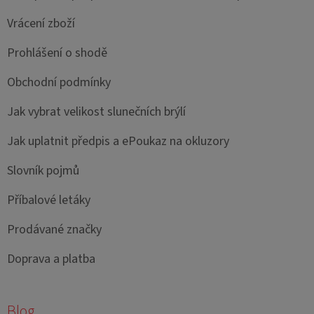
Vrácení zboží
Prohlášení o shodě
Obchodní podmínky
Jak vybrat velikost slunečních brýlí
Jak uplatnit předpis a ePoukaz na okluzory
Slovník pojmů
Příbalové letáky
Prodávané značky
Doprava a platba
Blog