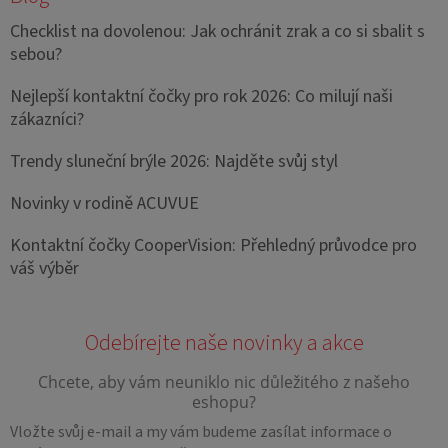
Checklist na dovolenou: Jak ochránit zrak a co si sbalit s
sebou?
Nejlepší kontaktní čočky pro rok 2026: Co milují naši
zákazníci?
Trendy sluneční brýle 2026: Najděte svůj styl
Novinky v rodině ACUVUE
Kontaktní čočky CooperVision: Přehledný průvodce pro
váš výběr
Vložte svůj e-mail a my vám budeme zasílat informace o