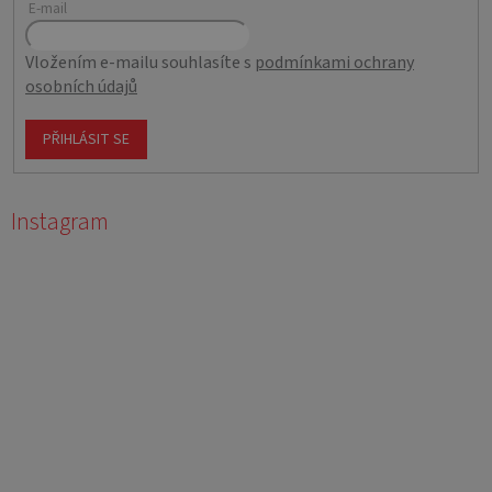
E-mail
Vložením e-mailu souhlasíte s
podmínkami ochrany
osobních údajů
PŘIHLÁSIT SE
Instagram