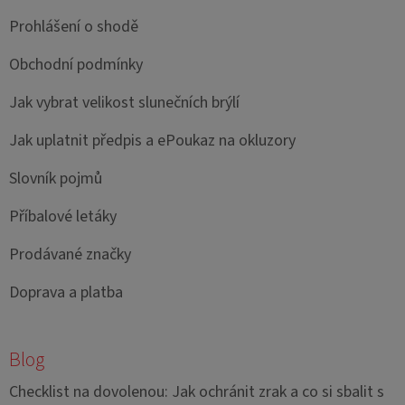
Prohlášení o shodě
Obchodní podmínky
Jak vybrat velikost slunečních brýlí
Jak uplatnit předpis a ePoukaz na okluzory
Slovník pojmů
Příbalové letáky
Prodávané značky
Doprava a platba
Blog
Checklist na dovolenou: Jak ochránit zrak a co si sbalit s