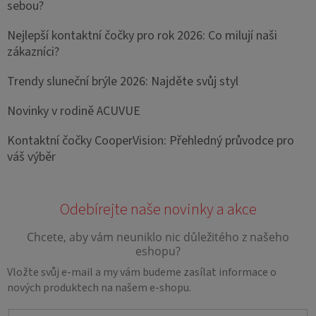
sebou?
Nejlepší kontaktní čočky pro rok 2026: Co milují naši
zákazníci?
Trendy sluneční brýle 2026: Najděte svůj styl
Novinky v rodině ACUVUE
Kontaktní čočky CooperVision: Přehledný průvodce pro
váš výběr
Vložte svůj e-mail a my vám budeme zasílat informace o
nových produktech na našem e-shopu.