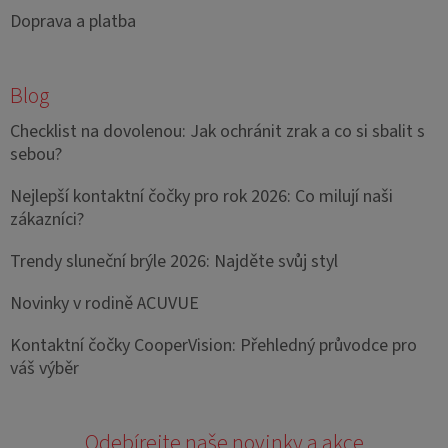
Doprava a platba
Blog
Checklist na dovolenou: Jak ochránit zrak a co si sbalit s
sebou?
Nejlepší kontaktní čočky pro rok 2026: Co milují naši
zákazníci?
Trendy sluneční brýle 2026: Najděte svůj styl
Novinky v rodině ACUVUE
Kontaktní čočky CooperVision: Přehledný průvodce pro
váš výběr