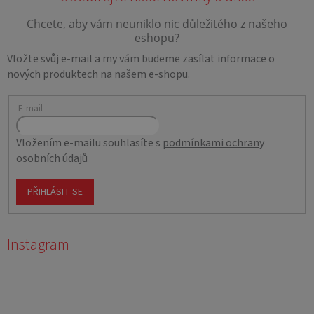
Vložte svůj e-mail a my vám budeme zasílat informace o
nových produktech na našem e-shopu.
E-mail
Vložením e-mailu souhlasíte s
podmínkami ochrany
osobních údajů
PŘIHLÁSIT SE
Instagram