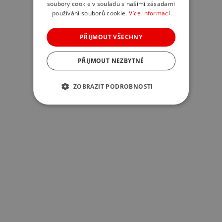
soubory cookie v souladu s našimi zásadami
používání souborů cookie.
Více informací
PŘIJMOUT VŠECHNY
PŘIJMOUT NEZBYTNÉ
ZOBRAZIT PODROBNOSTI