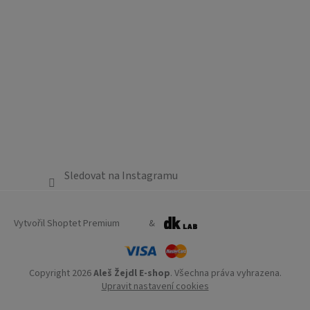
Sledovat na Instagramu
Vytvořil Shoptet Premium
&
Copyright 2026
Aleš Žejdl E-shop
. Všechna práva vyhrazena.
Upravit nastavení cookies