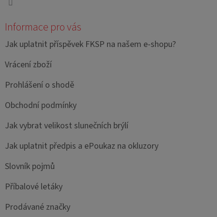
Informace pro vás
Jak uplatnit příspěvek FKSP na našem e-shopu?
Vrácení zboží
Prohlášení o shodě
Obchodní podmínky
Jak vybrat velikost slunečních brýlí
Jak uplatnit předpis a ePoukaz na okluzory
Slovník pojmů
Příbalové letáky
Prodávané značky