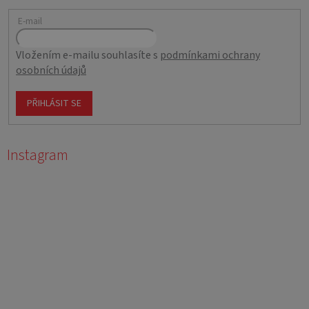
E-mail
Vložením e-mailu souhlasíte s
podmínkami ochrany
osobních údajů
PŘIHLÁSIT SE
Instagram