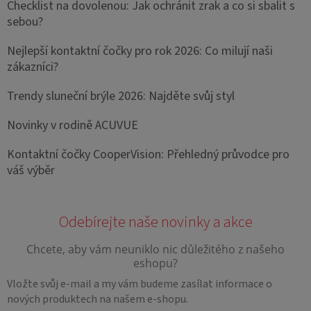
Checklist na dovolenou: Jak ochránit zrak a co si sbalit s
sebou?
Nejlepší kontaktní čočky pro rok 2026: Co milují naši
zákazníci?
Trendy sluneční brýle 2026: Najděte svůj styl
Novinky v rodině ACUVUE
Kontaktní čočky CooperVision: Přehledný průvodce pro
váš výběr
Vložte svůj e-mail a my vám budeme zasílat informace o
nových produktech na našem e-shopu.