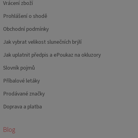
Vrácení zboží
Prohlášení o shodě
Obchodní podmínky
Jak vybrat velikost slunečních brýlí
Jak uplatnit předpis a ePoukaz na okluzory
Slovník pojmů
Příbalové letáky
Prodávané značky
Doprava a platba
Blog