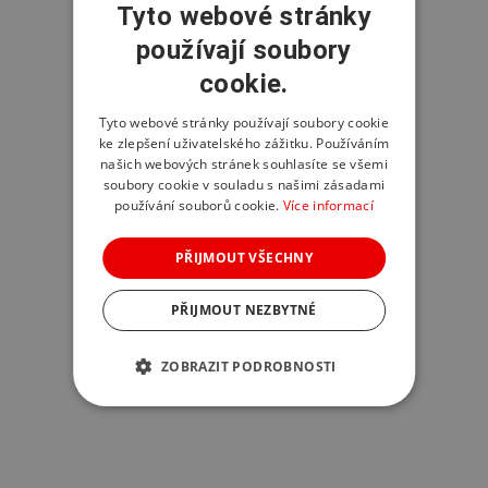
Tyto webové stránky
používají soubory
cookie.
Tyto webové stránky používají soubory cookie
ke zlepšení uživatelského zážitku. Používáním
našich webových stránek souhlasíte se všemi
soubory cookie v souladu s našimi zásadami
používání souborů cookie.
Více informací
PŘIJMOUT VŠECHNY
PŘIJMOUT NEZBYTNÉ
ZOBRAZIT PODROBNOSTI