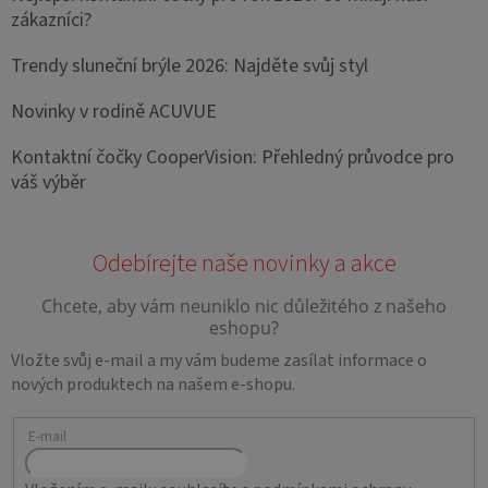
zákazníci?
Trendy sluneční brýle 2026: Najděte svůj styl
Novinky v rodině ACUVUE
Kontaktní čočky CooperVision: Přehledný průvodce pro
váš výběr
Vložte svůj e-mail a my vám budeme zasílat informace o
nových produktech na našem e-shopu.
E-mail