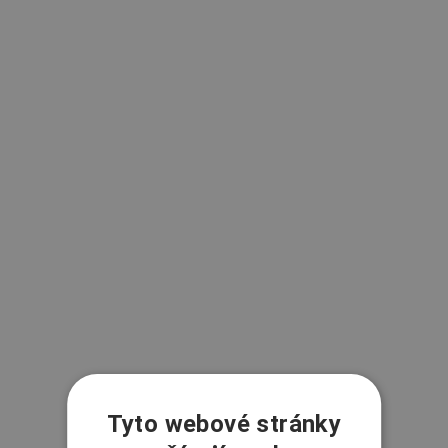
Tyto webové stránky