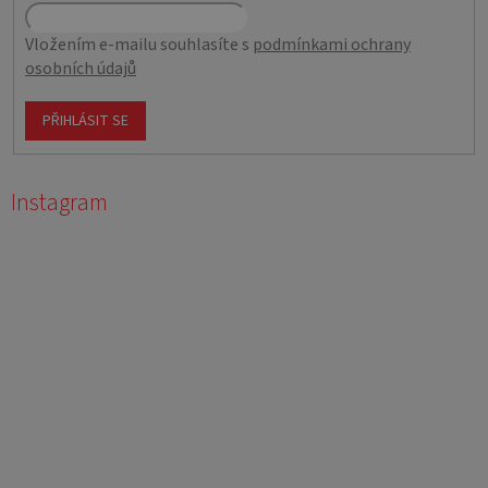
Vložením e-mailu souhlasíte s
podmínkami ochrany
osobních údajů
PŘIHLÁSIT SE
Instagram