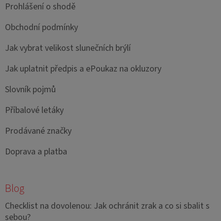
Prohlášení o shodě
Obchodní podmínky
Jak vybrat velikost slunečních brýlí
Jak uplatnit předpis a ePoukaz na okluzory
Slovník pojmů
Příbalové letáky
Prodávané značky
Doprava a platba
Blog
Checklist na dovolenou: Jak ochránit zrak a co si sbalit s
sebou?