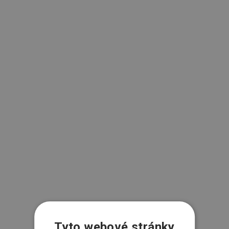
Tyto webové stránky