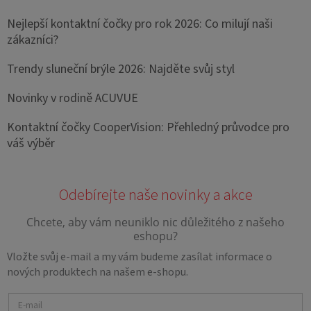
Nejlepší kontaktní čočky pro rok 2026: Co milují naši
zákazníci?
Trendy sluneční brýle 2026: Najděte svůj styl
Novinky v rodině ACUVUE
Kontaktní čočky CooperVision: Přehledný průvodce pro
váš výběr
Vložte svůj e-mail a my vám budeme zasílat informace o
nových produktech na našem e-shopu.
E-mail