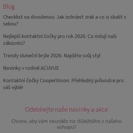
Blog
Checklist na dovolenou: Jak ochránit zrak a co si sbalit s
sebou?
Nejlepší kontaktní čočky pro rok 2026: Co milují naši
zákazníci?
Trendy sluneční brýle 2026: Najděte svůj styl
Novinky v rodině ACUVUE
Kontaktní čočky CooperVision: Přehledný průvodce pro
váš výběr