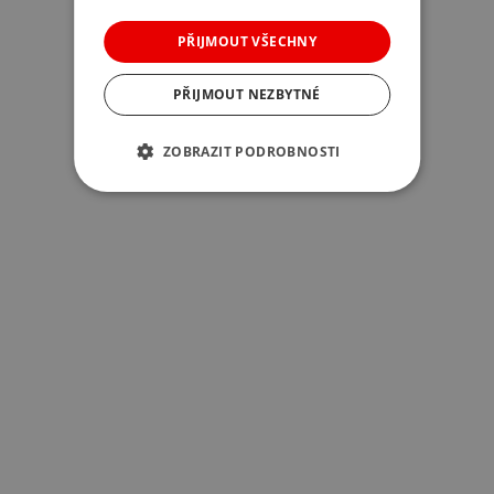
PŘIJMOUT VŠECHNY
PŘIJMOUT NEZBYTNÉ
ZOBRAZIT PODROBNOSTI