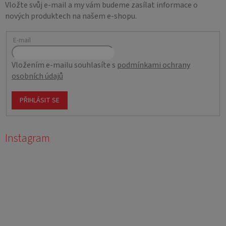
Vložte svůj e-mail a my vám budeme zasílat informace o
nových produktech na našem e-shopu.
E-mail
Vložením e-mailu souhlasíte s
podmínkami ochrany
osobních údajů
PŘIHLÁSIT SE
Instagram