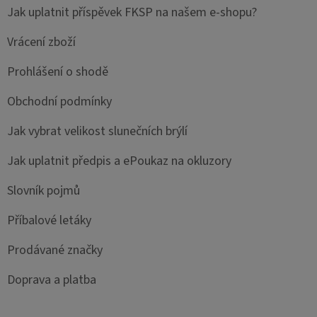
Jak uplatnit příspěvek FKSP na našem e-shopu?
Vrácení zboží
Prohlášení o shodě
Obchodní podmínky
Jak vybrat velikost slunečních brýlí
Jak uplatnit předpis a ePoukaz na okluzory
Slovník pojmů
Příbalové letáky
Prodávané značky
Doprava a platba