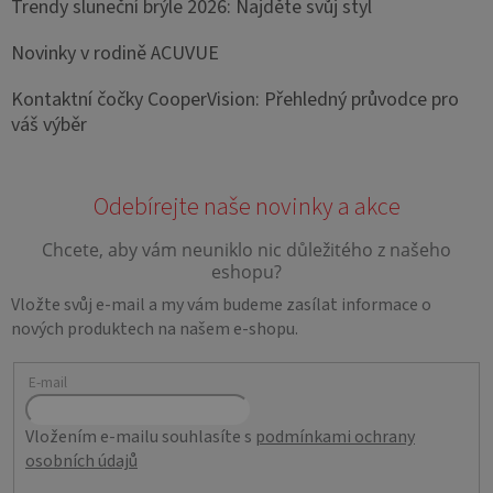
Trendy sluneční brýle 2026: Najděte svůj styl
Novinky v rodině ACUVUE
Kontaktní čočky CooperVision: Přehledný průvodce pro
váš výběr
Vložte svůj e-mail a my vám budeme zasílat informace o
nových produktech na našem e-shopu.
E-mail
Vložením e-mailu souhlasíte s
podmínkami ochrany
osobních údajů