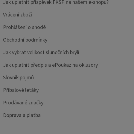
Jak uplatnit příspěvek FKSP na našem e-shopu?
Vrácení zboží
Prohlášení o shodě
Obchodní podmínky
Jak vybrat velikost slunečních brýlí
Jak uplatnit předpis a ePoukaz na okluzory
Slovník pojmů
Příbalové letáky
Prodávané značky
Doprava a platba