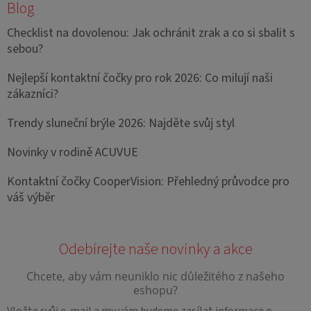
Blog
Checklist na dovolenou: Jak ochránit zrak a co si sbalit s
sebou?
Nejlepší kontaktní čočky pro rok 2026: Co milují naši
zákazníci?
Trendy sluneční brýle 2026: Najděte svůj styl
Novinky v rodině ACUVUE
Kontaktní čočky CooperVision: Přehledný průvodce pro
váš výběr