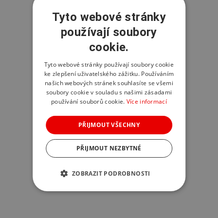
Tyto webové stránky
používají soubory
cookie.
Tyto webové stránky používají soubory cookie
ke zlepšení uživatelského zážitku. Používáním
našich webových stránek souhlasíte se všemi
soubory cookie v souladu s našimi zásadami
používání souborů cookie.
Více informací
PŘIJMOUT VŠECHNY
PŘIJMOUT NEZBYTNÉ
ZOBRAZIT PODROBNOSTI