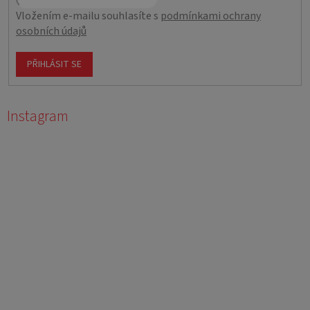
Vložením e-mailu souhlasíte s
podmínkami ochrany
osobních údajů
PŘIHLÁSIT SE
Instagram