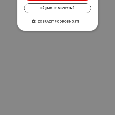
PŘIJMOUT NEZBYTNÉ
ZOBRAZIT PODROBNOSTI