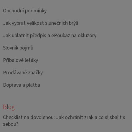
Obchodní podmínky
Jak vybrat velikost slunečních brýlí
Jak uplatnit předpis a ePoukaz na okluzory
Slovník pojmů
Příbalové letáky
Prodávané značky
Doprava a platba
Blog
Checklist na dovolenou: Jak ochránit zrak a co si sbalit s
sebou?