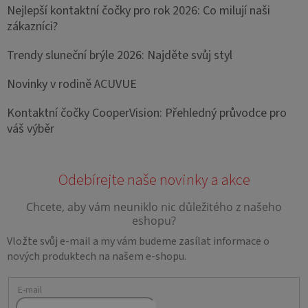
Nejlepší kontaktní čočky pro rok 2026: Co milují naši
zákazníci?
Trendy sluneční brýle 2026: Najděte svůj styl
Novinky v rodině ACUVUE
Kontaktní čočky CooperVision: Přehledný průvodce pro
váš výběr
Vložte svůj e-mail a my vám budeme zasílat informace o
nových produktech na našem e-shopu.
E-mail