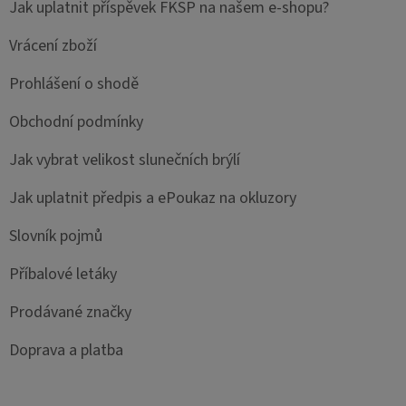
Jak uplatnit příspěvek FKSP na našem e-shopu?
Vrácení zboží
Prohlášení o shodě
Obchodní podmínky
Jak vybrat velikost slunečních brýlí
Jak uplatnit předpis a ePoukaz na okluzory
Slovník pojmů
Příbalové letáky
Prodávané značky
Doprava a platba