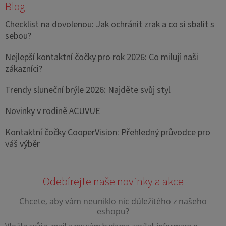
Blog
Checklist na dovolenou: Jak ochránit zrak a co si sbalit s
sebou?
Nejlepší kontaktní čočky pro rok 2026: Co milují naši
zákazníci?
Trendy sluneční brýle 2026: Najděte svůj styl
Novinky v rodině ACUVUE
Kontaktní čočky CooperVision: Přehledný průvodce pro
váš výběr