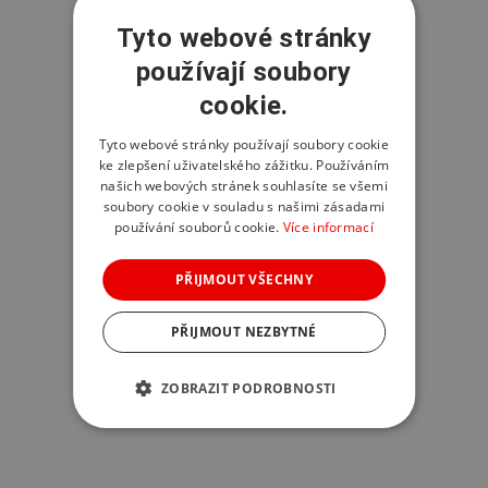
Tyto webové stránky
používají soubory
cookie.
Tyto webové stránky používají soubory cookie
ke zlepšení uživatelského zážitku. Používáním
našich webových stránek souhlasíte se všemi
soubory cookie v souladu s našimi zásadami
používání souborů cookie.
Více informací
PŘIJMOUT VŠECHNY
PŘIJMOUT NEZBYTNÉ
ZOBRAZIT PODROBNOSTI