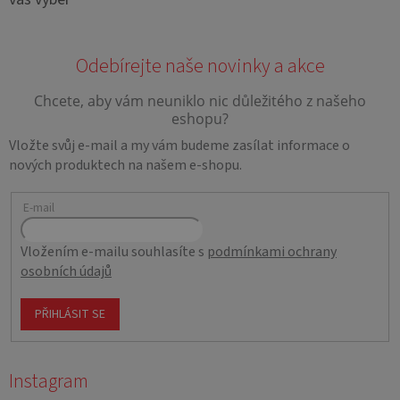
Vložte svůj e-mail a my vám budeme zasílat informace o
nových produktech na našem e-shopu.
E-mail
Vložením e-mailu souhlasíte s
podmínkami ochrany
osobních údajů
PŘIHLÁSIT SE
Instagram