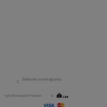
Sledovat na Instagramu
Vytvořil Shoptet Premium
&