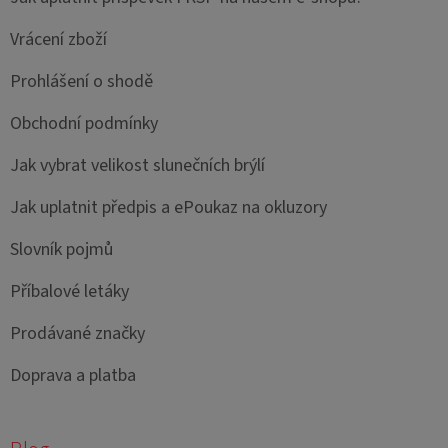
Vrácení zboží
Prohlášení o shodě
Obchodní podmínky
Jak vybrat velikost slunečních brýlí
Jak uplatnit předpis a ePoukaz na okluzory
Slovník pojmů
Příbalové letáky
Prodávané značky
Doprava a platba