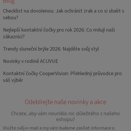
Blog
Checklist na dovolenou: Jak ochránit zrak a co si sbalit s
sebou?
Nejlepší kontaktní čočky pro rok 2026: Co milují naši
zákazníci?
Trendy sluneční brýle 2026: Najděte svůj styl
Novinky v rodině ACUVUE
Kontaktní čočky CooperVision: Přehledný průvodce pro
váš výběr
Vložte svůj e-mail a my vám budeme zasílat informace o