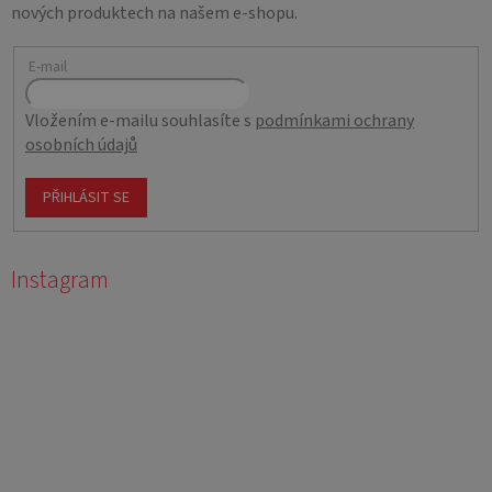
nových produktech na našem e-shopu.
E-mail
Vložením e-mailu souhlasíte s
podmínkami ochrany
osobních údajů
PŘIHLÁSIT SE
Instagram