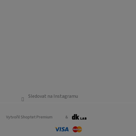
Sledovat na Instagramu
Vytvořil Shoptet Premium
&