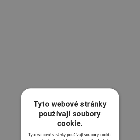
Tyto webové stránky
používají soubory
cookie.
Tyto webové stránky používají soubory cookie