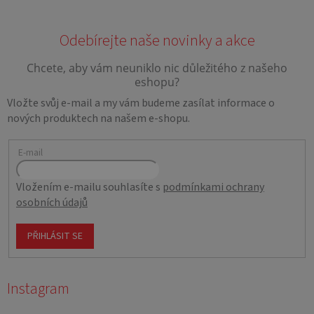
Vložte svůj e-mail a my vám budeme zasílat informace o
nových produktech na našem e-shopu.
E-mail
Vložením e-mailu souhlasíte s
podmínkami ochrany
osobních údajů
PŘIHLÁSIT SE
Instagram